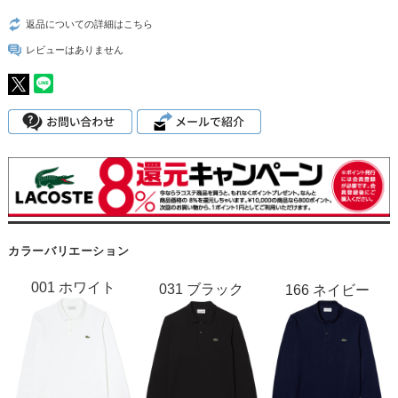
返品についての詳細はこちら
レビューはありません
カラーバリエーション
001 ホワイト
031 ブラック
166 ネイビー