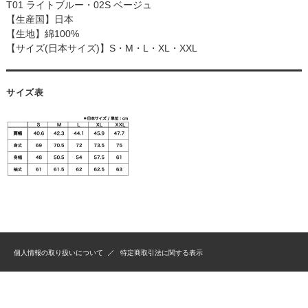
T01 ライトブルー・02S ベージュ
【生産国】日本
【生地】綿100%
【サイズ(日本サイズ)】S・M・L・XL・XXL
サイズ表
個人情報の取り扱いについて
特定商取引法に関する表示
Copyright(c)2007 D-Park.All Rights Reserved.