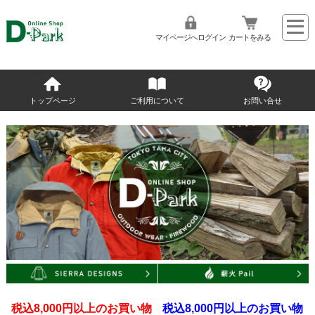
マイページへログイン
カートをみる
トップページ
ご利用について
お問い合せ
税込8,000円以上のお買い物
税込8,000円以上のお買い物