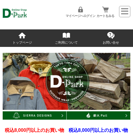
マイページへログイン
カートをみる
トップページ
ご利用について
お問い合せ
税込8,000円以上のお買い物
税込8,000円以上のお買い物