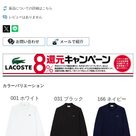
返品についての詳細はこちら
レビューはありません
カラーバリエーション
001 ホワイト
031 ブラック
166 ネイビー