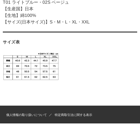
T01 ライトブルー・02S ベージュ
【生産国】日本
【生地】綿100%
【サイズ(日本サイズ)】S・M・L・XL・XXL
サイズ表
個人情報の取り扱いについて
特定商取引法に関する表示
Copyright(c)2007 D-Park.All Rights Reserved.