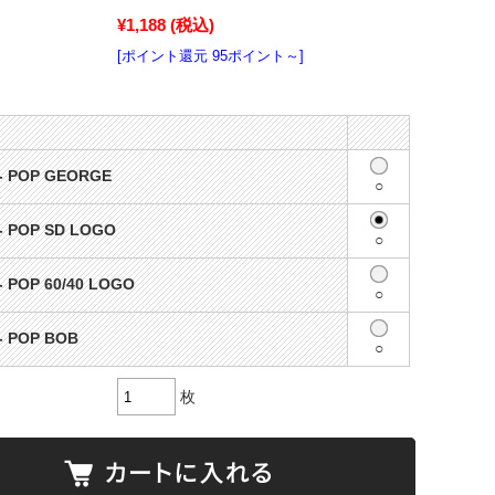
¥1,188
(税込)
[ポイント還元 95ポイント～]
- POP GEORGE
○
- POP SD LOGO
○
- POP 60/40 LOGO
○
- POP BOB
○
枚