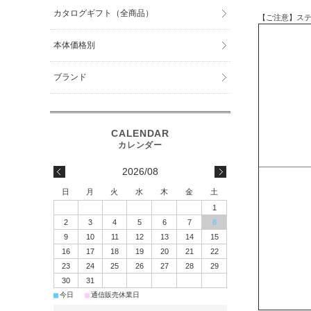
カタログギフト（全商品）
【ご注意】ス
本体価格別
ブランド
2026/08
日
月
火
水
木
金
土
1
2
3
4
5
6
7
8
9
10
11
12
13
14
15
16
17
18
19
20
21
22
23
24
25
26
27
28
29
30
31
■
■
今日
通信販売休業日