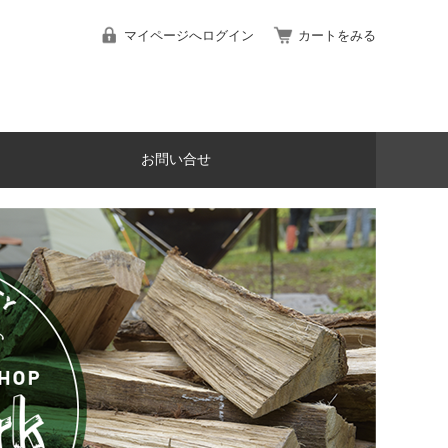
マイページへログイン
カートをみる
お問い合せ