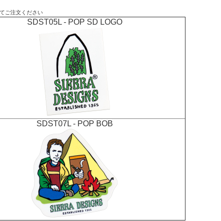
てご注文ください
SDST05L - POP SD LOGO
SDST07L - POP BOB