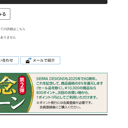
いての詳細はこちら
はありません