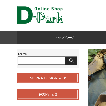
トップページ