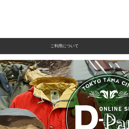
ご利用について