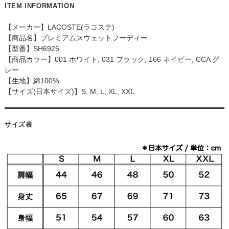
ITEM INFORMATION
【メーカー】LACOSTE(ラコステ)
【商品名】プレミアムスウェットフーディー
【型番】SH6925
【商品カラー】001 ホワイト, 031 ブラック, 166 ネイビー, CCA グ
レー
【生地】綿100%
【サイズ(日本サイズ)】S, M, L, XL, XXL
サイズ表