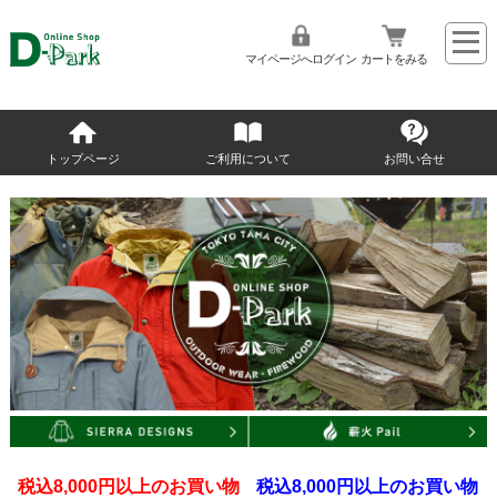
マイページへログイン
カートをみる
トップページ
ご利用について
お問い合せ
税込8,000円以上のお買い物
税込8,000円以上のお買い物