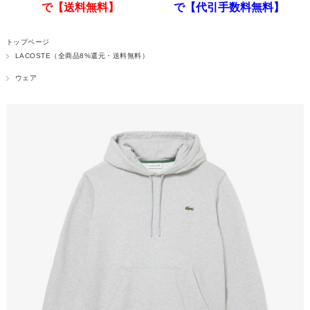
で【送料無料】
で【代引手数料無料】
トップページ
LACOSTE（全商品8%還元・送料無料）
ウェア