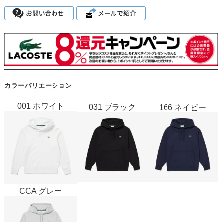
カラーバリエーション
001 ホワイト
031 ブラック
166 ネイビー
CCA グレー