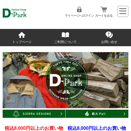
マイページへログイン
カートをみる
トップページ
ご利用について
お問い合せ
税込8,000円以上のお買い物
税込8,000円以上のお買い物