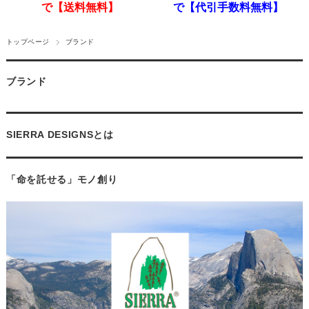
で【送料無料】
で【代引手数料無料】
トップページ
ブランド
ブランド
SIERRA DESIGNSとは
「命を託せる」モノ創り