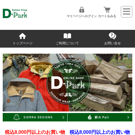
マイページへログイン
カートをみる
トップページ
ご利用について
お問い合せ
税込8,000円以上のお買い物
税込8,000円以上のお買い物