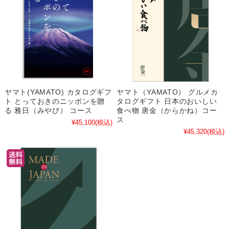
ヤマト(YAMATO) カタログギフ
ヤマト（YAMATO） グルメカ
ト とっておきのニッポンを贈
タログギフト 日本のおいしい
る 雅日（みやび） コース
食べ物 唐金（からかね）コー
ス
¥45,100
(税込)
¥45,320
(税込)