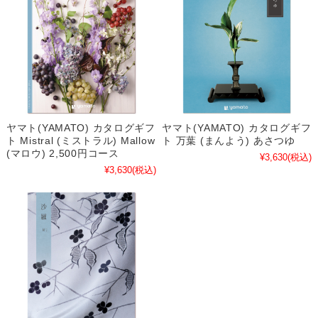
ヤマト(YAMATO) カタログギフ
ヤマト(YAMATO) カタログギフ
ト Mistral (ミストラル) Mallow
ト 万葉 (まんよう) あさつゆ
(マロウ) 2,500円コース
¥3,630
(税込)
¥3,630
(税込)