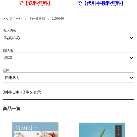
で【送料無料】
で【代引手数料無料】
トップページ
本体価格別
2,500円
表示切替：
並び順：
在庫：
3件中1件～3件を表示
商品一覧