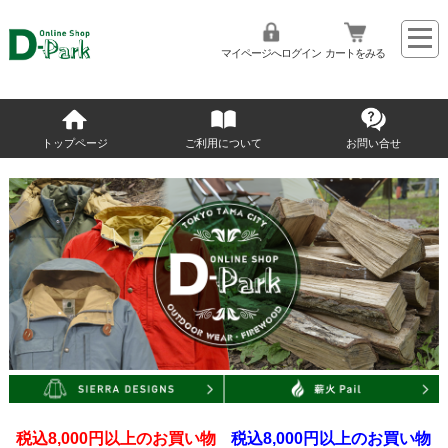
マイページへログイン
カートをみる
トップページ
ご利用について
お問い合せ
税込8,000円以上のお買い物
税込8,000円以上のお買い物