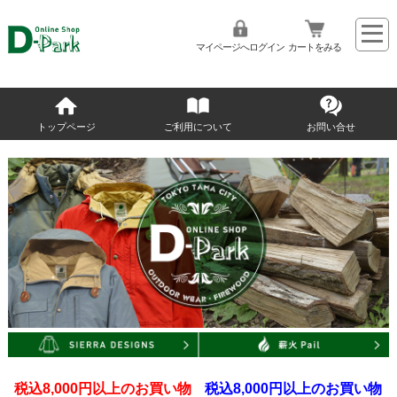
マイページへログイン
カートをみる
トップページ
ご利用について
お問い合せ
税込8,000円以上のお買い物
税込8,000円以上のお買い物