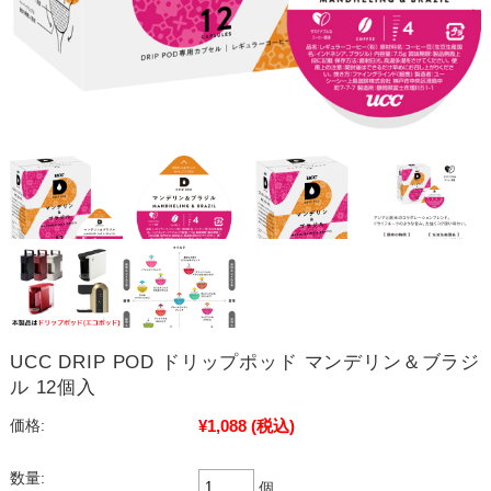
UCC DRIP POD ドリップポッド マンデリン＆ブラジ
ル 12個入
¥1,088
(税込)
価格:
数量:
個