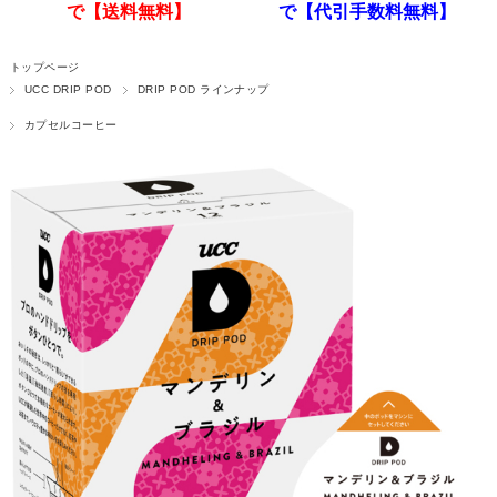
で【送料無料】
で【代引手数料無料】
トップページ
UCC DRIP POD
DRIP POD ラインナップ
カプセルコーヒー