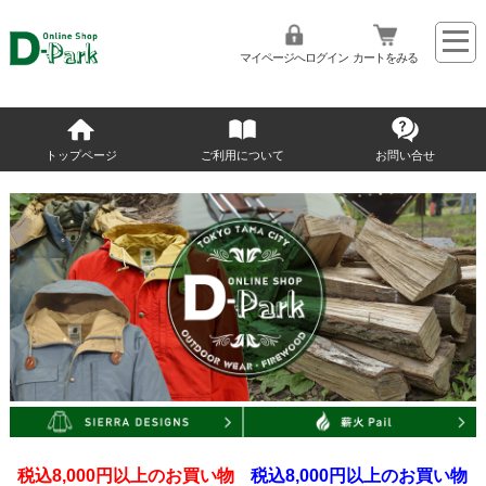
マイページへログイン
カートをみる
トップページ
ご利用について
お問い合せ
税込8,000円以上のお買い物
税込8,000円以上のお買い物