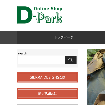
トップページ