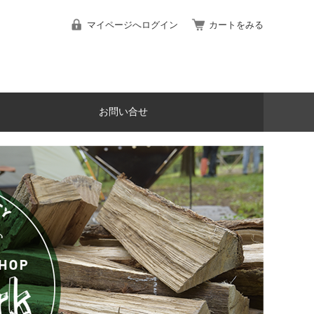
マイページへログイン
カートをみる
お問い合せ