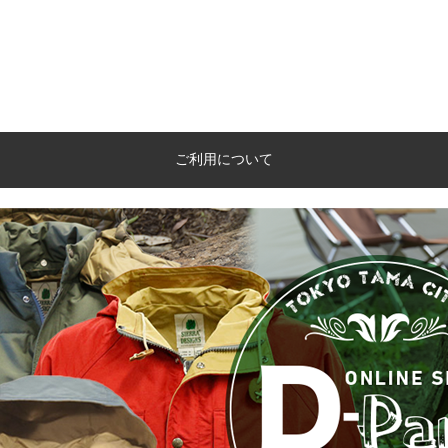
ご利用について