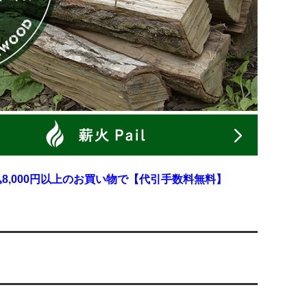
8,000円以上のお買い物で【代引手数料無料】