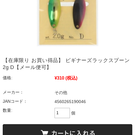
【在庫限り お買い得品】 ビギナーズラックスプーン
2g D【メール便可】
¥310
(税込)
価格:
メーカー：
その他
JANコード：
4560265190046
数量:
個