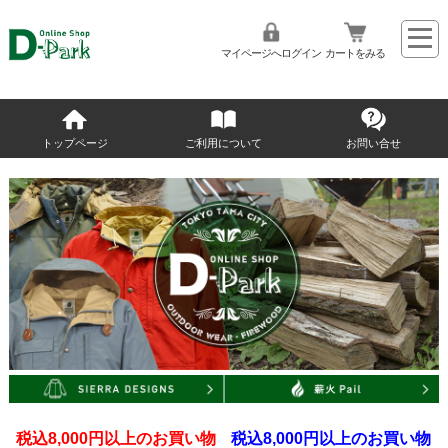
マイページへログイン
カートをみる
トップページ
ご利用について
お問い合せ
税込8,000円以上のお買い物
税込8,000円以上のお買い物