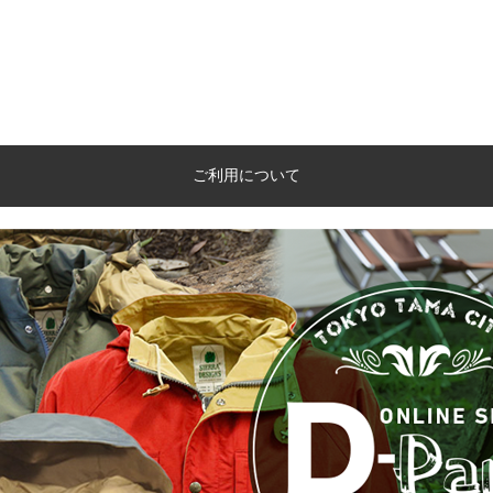
ご利用について