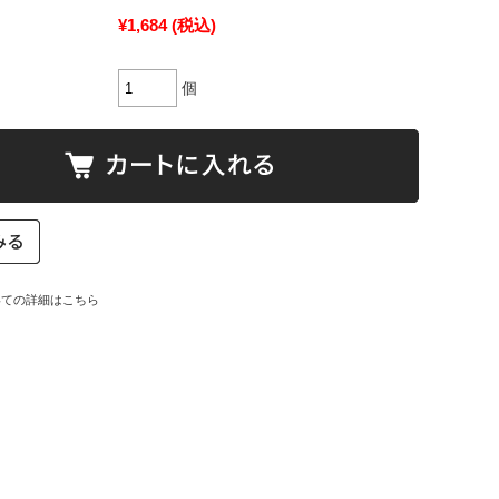
¥1,684
(税込)
個
いての詳細はこちら