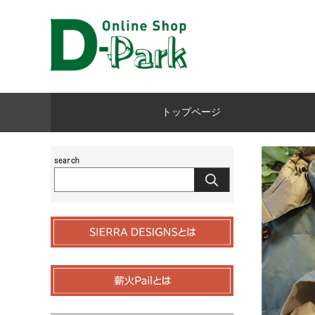
トップページ