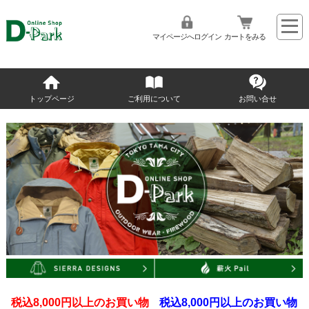
マイページへログイン
カートをみる
トップページ
ご利用について
お問い合せ
税込8,000円以上のお買い物
税込8,000円以上のお買い物