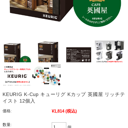
KEURIG K-Cup キューリグ Kカップ 英國屋 リッチテ
イスト 12個入
¥1,814
(税込)
価格:
数量:
個