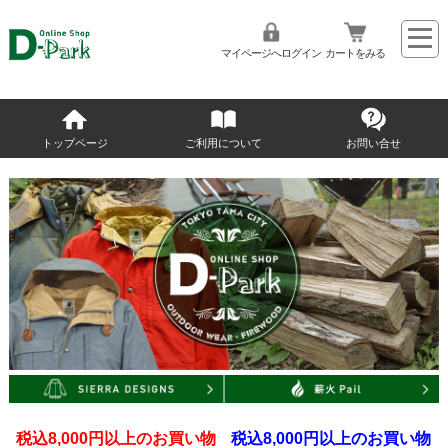
マイページへログイン
カートをみる
トップページ
ご利用について
お問い合せ
税込8,000円以上のお買い物
税込8,000円以上のお買い物