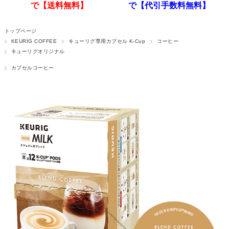
で【送料無料】
で【代引手数料無料】
トップページ
KEURIG COFFEE
キューリグ専用カプセル K-Cup
コーヒー
キューリグオリジナル
カプセルコーヒー