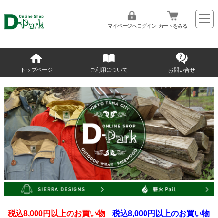
マイページへログイン
カートをみる
トップページ
ご利用について
お問い合せ
税込8,000円以上のお買い物
税込8,000円以上のお買い物