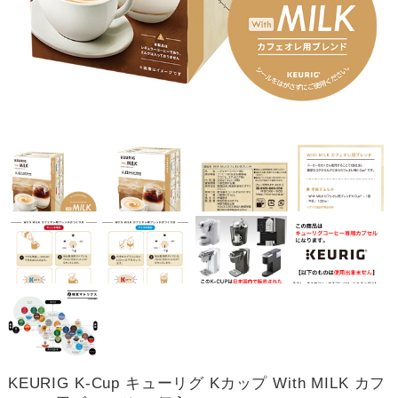
KEURIG K-Cup キューリグ Kカップ With MILK カフ