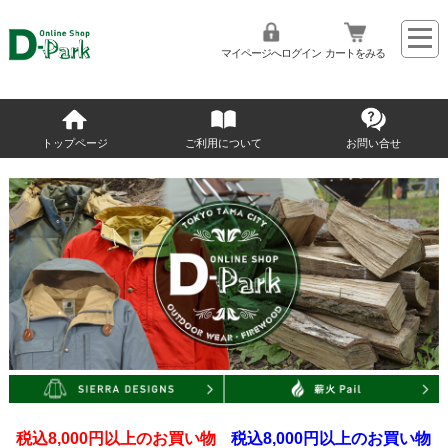
マイページへログイン
カートをみる
トップページ
ご利用について
お問い合せ
税込8,000円以上のお買い物
税込8,000円以上のお買い物