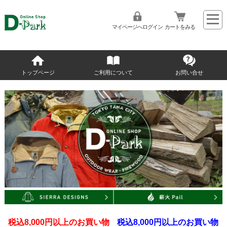
マイページへログイン
カートをみる
トップページ
ご利用について
お問い合せ
税込8,000円以上のお買い物
税込8,000円以上のお買い物