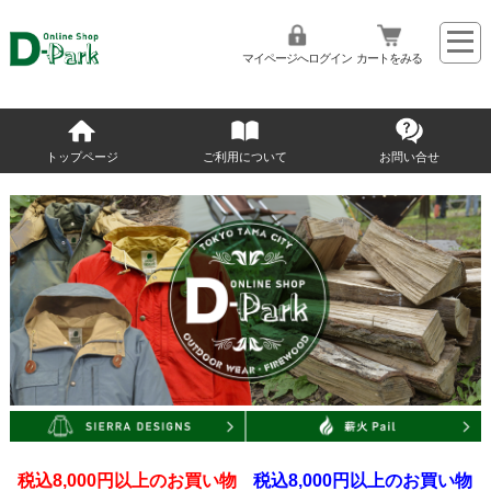
マイページへログイン
カートをみる
トップページ
ご利用について
お問い合せ
税込8,000円以上のお買い物
税込8,000円以上のお買い物