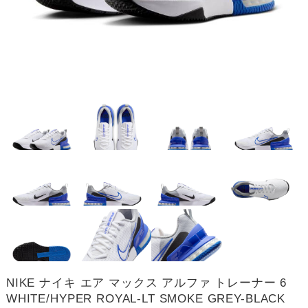
NIKE ナイキ エア マックス アルファ トレーナー 6
WHITE/HYPER ROYAL-LT SMOKE GREY-BLACK