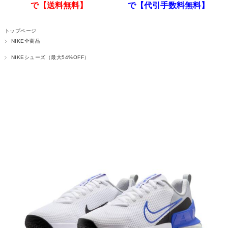
で【送料無料】
で【代引手数料無料】
トップページ
NIKE全商品
NIKEシューズ（最大54%OFF）