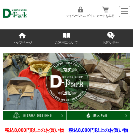
マイページへログイン
カートをみる
トップページ
ご利用について
お問い合せ
税込8,000円以上のお買い物
税込8,000円以上のお買い物