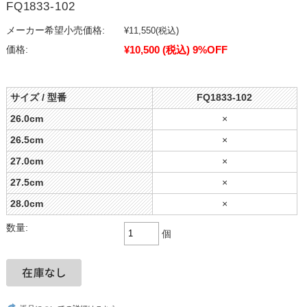
FQ1833-102
メーカー希望小売価格:
¥11,550
(税込)
¥10,500
(税込)
9%OFF
価格:
サイズ / 型番
FQ1833-102
26.0cm
×
26.5cm
×
27.0cm
×
27.5cm
×
28.0cm
×
数量:
個