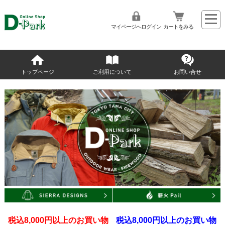
マイページへログイン
カートをみる
トップページ
ご利用について
お問い合せ
税込8,000円以上のお買い物
税込8,000円以上のお買い物