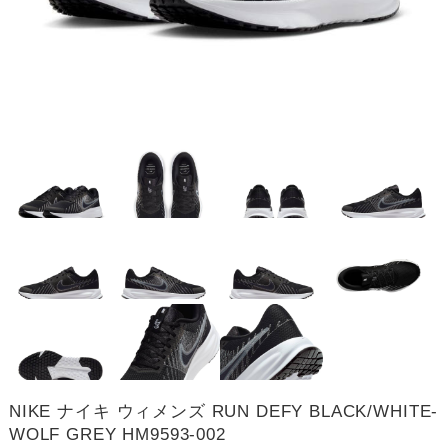
NIKE ナイキ ウィメンズ RUN DEFY BLACK/WHITE-
WOLF GREY HM9593-002