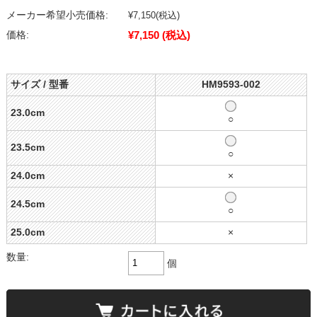
メーカー希望小売価格:
¥7,150
(税込)
¥7,150
(税込)
価格:
サイズ / 型番
HM9593-002
23.0cm
○
23.5cm
○
24.0cm
×
24.5cm
○
25.0cm
×
数量:
個