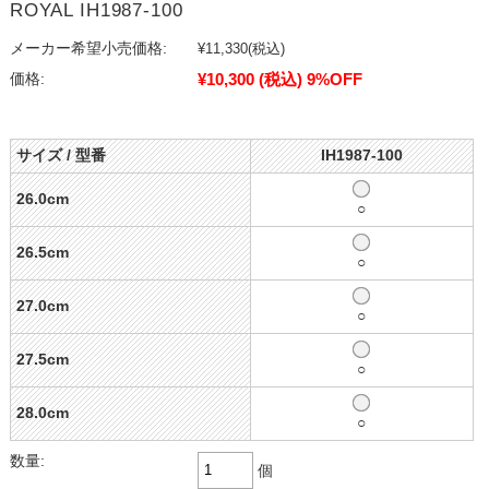
ROYAL IH1987-100
メーカー希望小売価格:
¥11,330
(税込)
¥10,300
(税込)
9%OFF
価格:
サイズ / 型番
IH1987-100
26.0cm
○
26.5cm
○
27.0cm
○
27.5cm
○
28.0cm
○
数量:
個