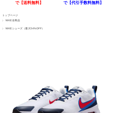
で【送料無料】
で【代引手数料無料】
トップページ
NIKE全商品
NIKEシューズ（最大54%OFF）