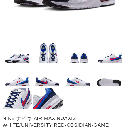
NIKE ナイキ AIR MAX NUAXIS
WHITE/UNIVERSITY RED-OBSIDIAN-GAME