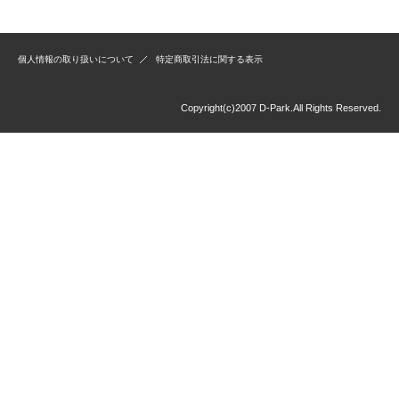
個人情報の取り扱いについて
特定商取引法に関する表示
Copyright(c)2007 D-Park.All Rights Reserved.