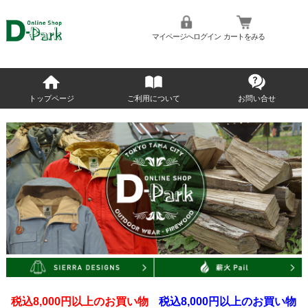
マイページへログイン
カートをみる
トップページ
ご利用について
お問い合せ
税込8,000円以上のお買い物
税込8,000円以上のお買い物