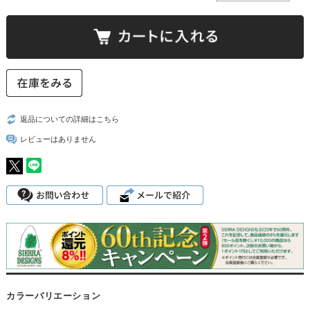
返品についての詳細はこちら
レビューはありません
カラーバリエーション