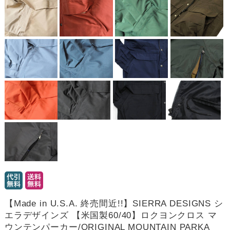
【Made in U.S.A. 終売間近!!】SIERRA DESIGNS シ
エラデザインズ 【米国製60/40】ロクヨンクロス マ
ウンテンパーカー/ORIGINAL MOUNTAIN PARKA