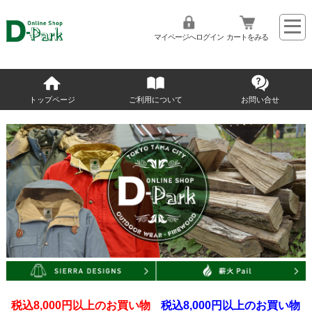
マイページへログイン
カートをみる
トップページ
ご利用について
お問い合せ
税込8,000円以上のお買い物
税込8,000円以上のお買い物