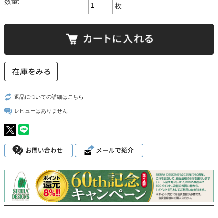
数量:
枚
返品についての詳細はこちら
レビューはありません