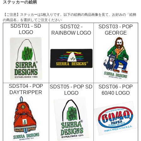
ステッカーの絵柄
【ご注意】ステッカーは1枚入りです。以下の絵柄の商品画像を見て、お好みの「絵柄
の商品名」を選択してご注文ください
SDST01 - SD
SDST02 -
SDST03 - POP
LOGO
RAINBOW LOGO
GEORGE
SDST04 - POP
SDST05 - POP SD
SDST06 - POP
DAYTRIPPER
LOGO
60/40 LOGO