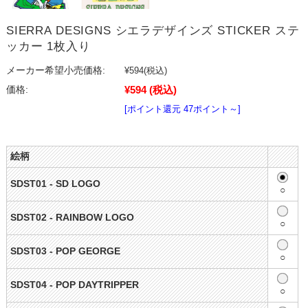
SIERRA DESIGNS シエラデザインズ STICKER ステ
ッカー 1枚入り
メーカー希望小売価格:
¥594
(税込)
¥594
(税込)
価格:
[ポイント還元 47ポイント～]
絵柄
SDST01 - SD LOGO
○
SDST02 - RAINBOW LOGO
○
SDST03 - POP GEORGE
○
SDST04 - POP DAYTRIPPER
○