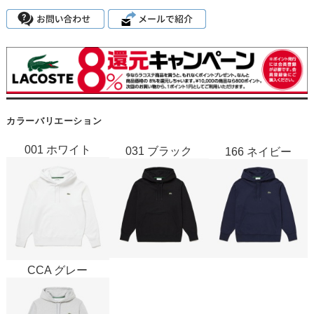
カラーバリエーション
001 ホワイト
031 ブラック
166 ネイビー
CCA グレー