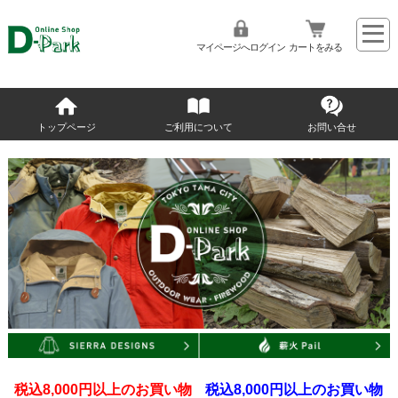
マイページへログイン
カートをみる
トップページ
ご利用について
お問い合せ
税込8,000円以上のお買い物
税込8,000円以上のお買い物