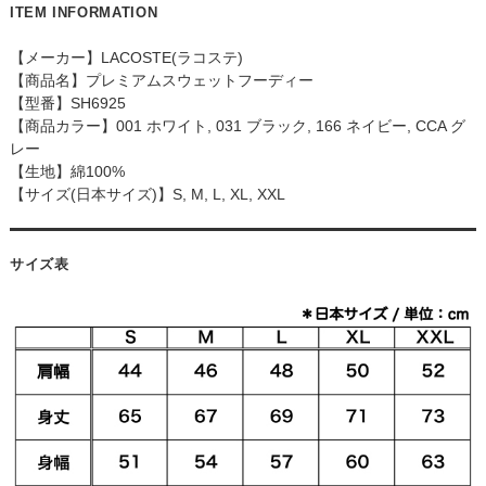
ITEM INFORMATION
【メーカー】LACOSTE(ラコステ)
【商品名】プレミアムスウェットフーディー
【型番】SH6925
【商品カラー】001 ホワイト, 031 ブラック, 166 ネイビー, CCA グ
レー
【生地】綿100%
【サイズ(日本サイズ)】S, M, L, XL, XXL
サイズ表