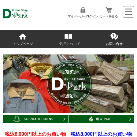
マイページへログイン
カートをみる
トップページ
ご利用について
お問い合せ
税込8,000円以上のお買い物
税込8,000円以上のお買い物