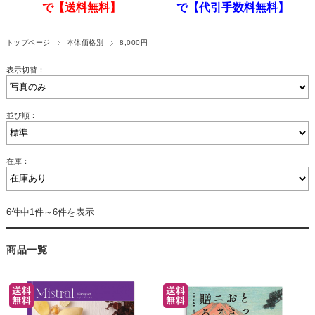
で【送料無料】
で【代引手数料無料】
トップページ
本体価格別
8,000円
表示切替：
並び順：
在庫：
6件中1件～6件を表示
商品一覧