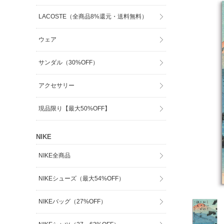
LACOSTE（全商品8%還元・送料無料）
ウェア
サンダル（30%OFF）
アクセサリー
現品限り【最大50%OFF】
NIKE
NIKE全商品
NIKEシューズ（最大54%OFF）
NIKEバッグ（27%OFF）