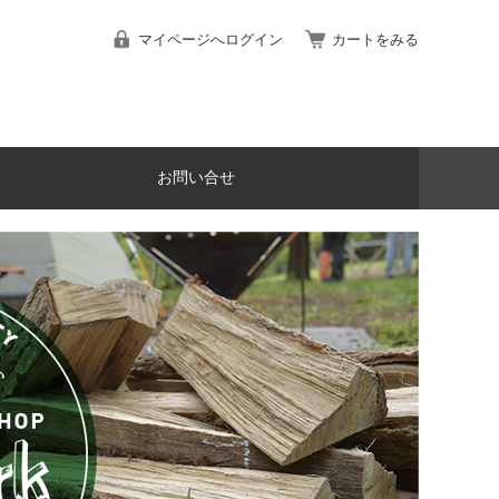
マイページへログイン
カートをみる
お問い合せ