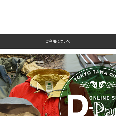
ご利用について