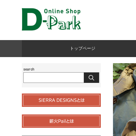
トップページ