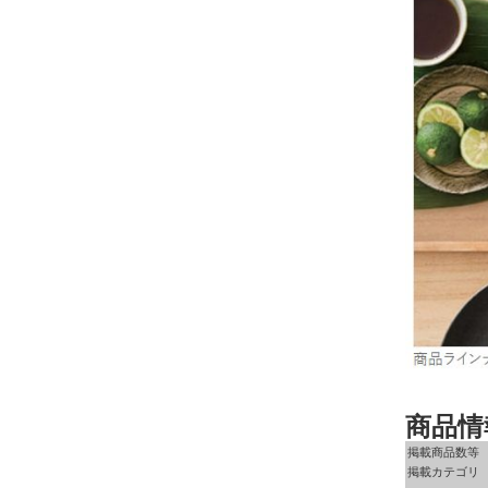
商品情
掲載商品数等
掲載カテゴリ