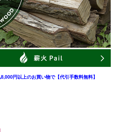
8,000円以上のお買い物で【代引手数料無料】